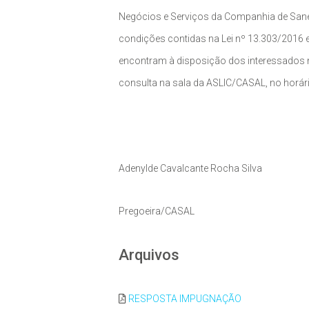
Negócios e Serviços da Companhia de Sanea
condições contidas na Lei nº 13.303/2016 e
encontram à disposição dos interessados n
consulta na sala da ASLIC/CASAL, no horár
Adenylde Cavalcante Rocha Silva
Pregoeira/CASAL
Arquivos
RESPOSTA IMPUGNAÇÃO