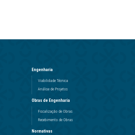
Engenharia
Viabilidade Técnica
Análise de Projetos
Obras de Engenharia
Fiscalização de Obras
Recebimento de Obras
Normativas