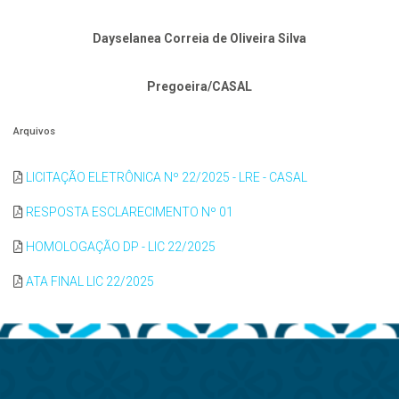
Dayselanea Correia de Oliveira Silva
Pregoeira/CASAL
Arquivos
LICITAÇÃO ELETRÔNICA Nº 22/2025 - LRE - CASAL
RESPOSTA ESCLARECIMENTO Nº 01
HOMOLOGAÇÃO DP - LIC 22/2025
ATA FINAL LIC 22/2025