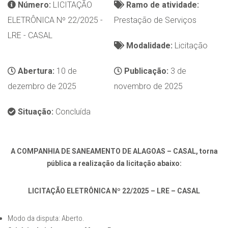
Número:
LICITAÇÃO
Ramo de atividade:
ELETRÔNICA Nº 22/2025 -
Prestação de Serviços
LRE - CASAL
Modalidade:
Licitação
Abertura:
10 de
Publicação:
3 de
dezembro de 2025
novembro de 2025
Situação:
Concluída
A COMPANHIA DE SANEAMENTO DE ALAGOAS – CASAL, torna
pública a realização da licitação abaixo:
LICITAÇÃO ELETRÔNICA Nº 22/2025 – LRE – CASAL
Modo da disputa: Aberto.