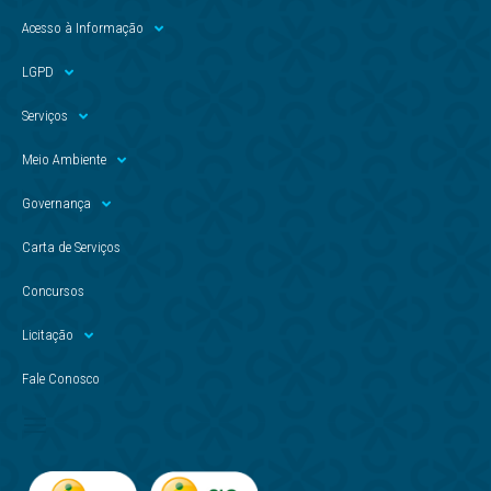
Acesso à Informação
LGPD
Serviços
Meio Ambiente
Governança
Carta de Serviços
Concursos
Licitação
Fale Conosco