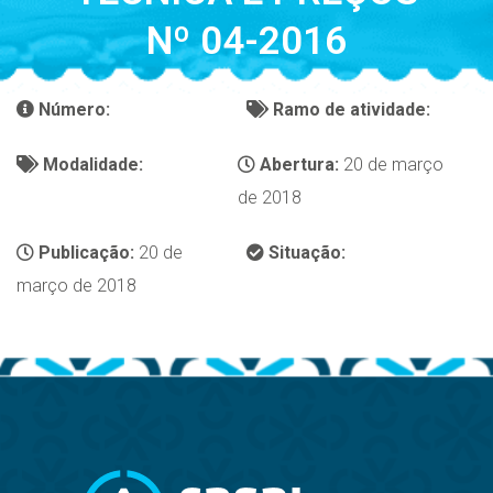
Nº 04-2016
Número:
Ramo de atividade:
Modalidade:
Abertura:
20 de março
de 2018
Publicação:
20 de
Situação:
março de 2018