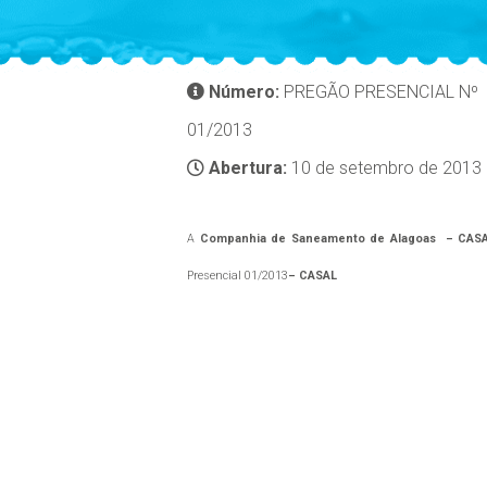
Número:
PREGÃO PRESENCIAL Nº
01/2013
Abertura:
10 de setembro de 2013
A
Companhia de Saneamento de Alagoas – CAS
Presencial 01/2013
– CASAL