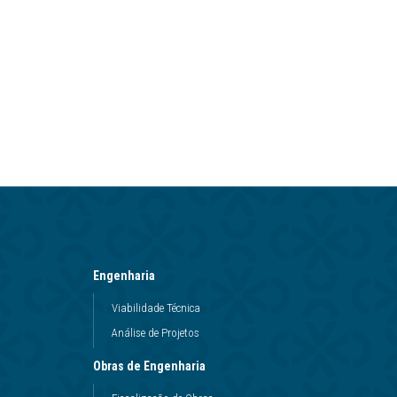
Engenharia
Viabilidade Técnica
Análise de Projetos
Obras de Engenharia