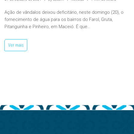
Ação de vândalos deixou deficitário, neste domingo (20), o
fornecimento de água para os bairros do Farol, Gruta,
Pitanguinha e Pinheiro, em Maceió. É que…
Ver mais