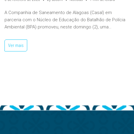
A Companhia de Saneamento de Alagoas (Casal) em
parceria com o Núcleo de Educação do Batalhão de Polícia
Ambiental (BPA) promoveu, neste domingo (2), uma…
Ver mais