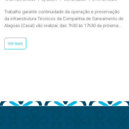
Trabalho garante continuidade da operação e preservação
da infraestrutura Técnicos da Companhia de Saneamento de
Alagoas (Casal) vão realizar, das 7h30 às 17h30 da próxima…
Ver mais