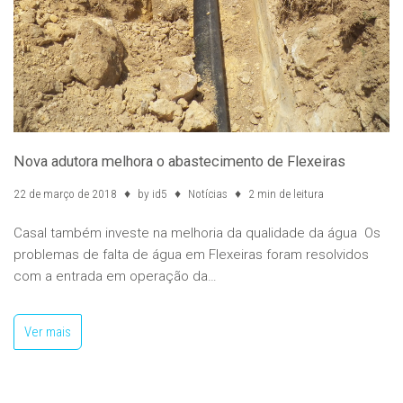
Nova adutora melhora o abastecimento de Flexeiras
22 de março de 2018
by
id5
Notícias
2 min de leitura
Casal também investe na melhoria da qualidade da água Os
problemas de falta de água em Flexeiras foram resolvidos
com a entrada em operação da…
Ver mais