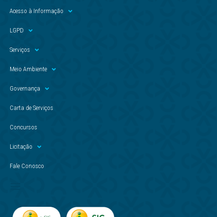
Acesso à Informação
LGPD
Serviços
Meio Ambiente
Governança
Carta de Serviços
Concursos
Licitação
Fale Conosco