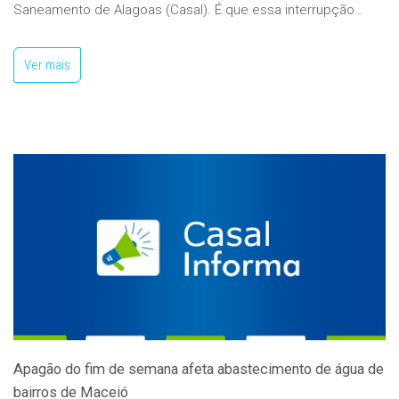
Saneamento de Alagoas (Casal). É que essa interrupção…
Ver mais
Apagão do fim de semana afeta abastecimento de água de
bairros de Maceió