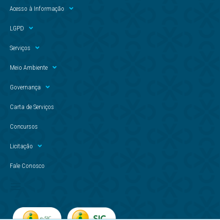
Acesso à Informação
LGPD
Serviços
Meio Ambiente
Governança
Carta de Serviços
Concursos
Licitação
Fale Conosco