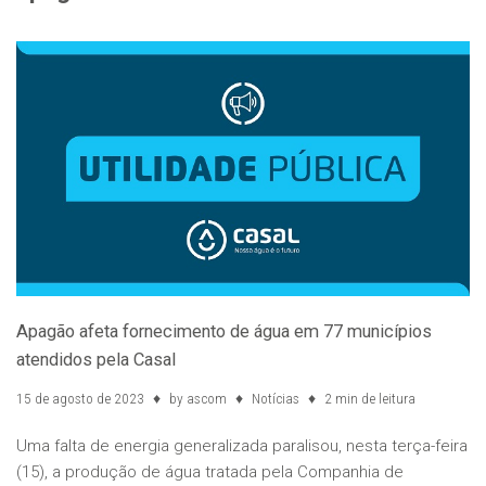
Apagão afeta fornecimento de água em 77 municípios
atendidos pela Casal
15 de agosto de 2023
by
ascom
Notícias
2 min de leitura
Uma falta de energia generalizada paralisou, nesta terça-feira
(15), a produção de água tratada pela Companhia de