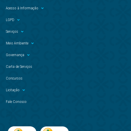
Acesso à Informação
LGPD
Serviços
Meio Ambiente
Governança
Carta de Serviços
Concursos
Licitação
Fale Conosco