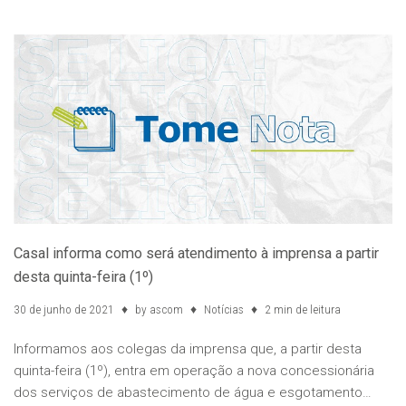
Casal informa como será atendimento à imprensa a partir
desta quinta-feira (1º)
30 de junho de 2021
by
ascom
Notícias
2 min de leitura
Informamos aos colegas da imprensa que, a partir desta
quinta-feira (1º), entra em operação a nova concessionária
dos serviços de abastecimento de água e esgotamento…