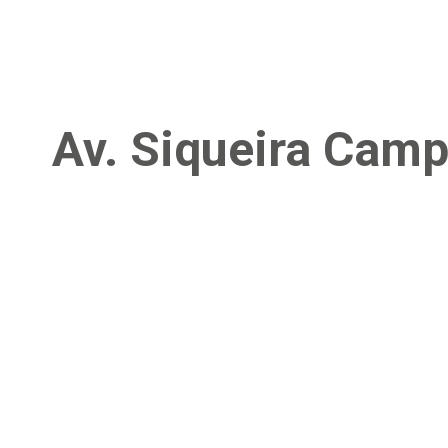
Av. Siqueira Cam