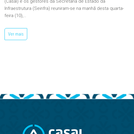
(Casal) e os gestores da Secretaria de Estado da
Infraestrutura (Seinfra) reuniram-se na manhã desta quarta-
feira (10),…
Ver mais