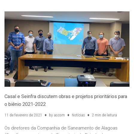
Casal e Seinfra discutem obras e projetos prioritários para
o biênio 2021-2022
11 de fevereiro de 2021
by
ascom
Notícias
2 min de leitura
Os diretores da Companhia de Saneamento de Alagoas