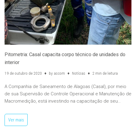
Pitometria: Casal capacita corpo técnico de unidades do
interior
19 de outubro de 2020
by
ascom
Notícias
2 min de leitura
A Companhia de Saneamento de Alagoas (Casal), por meio
de sua Supervisão de Controle Operacional e Manutenção de
Macromedição, está investindo na capacitação de seu…
Ver mais