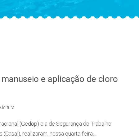
 manuseio e aplicação de cloro
 leitura
acional (Gedop) e a de Segurança do Trabalho
Casal), realizaram, nessa quarta-feira…