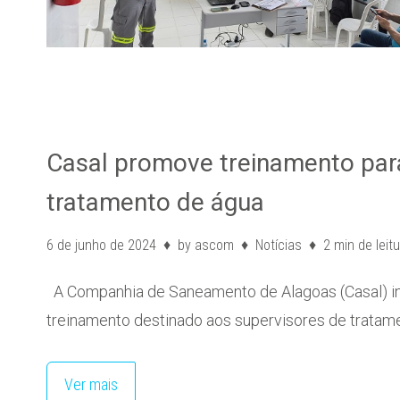
Casal promove treinamento par
tratamento de água
6 de junho de 2024
by
ascom
Notícias
2 min de leit
A Companhia de Saneamento de Alagoas (Casal) inic
treinamento destinado aos supervisores de tratame
Ver mais