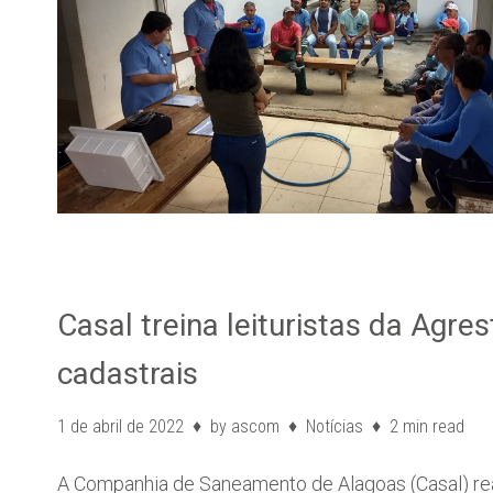
Casal treina leituristas da Agr
cadastrais
1 de abril de 2022
by
ascom
Notícias
2 min read
A Companhia de Saneamento de Alagoas (Casal) reali