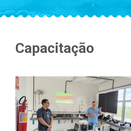
Capacitação