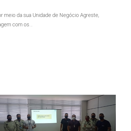
r meio da sua Unidade de Negócio Agreste,
iclagem com os…