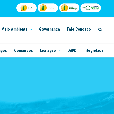
Meio Ambiente
Governança
Fale Conosco
iços
Concursos
Licitação
LGPD
Integridade