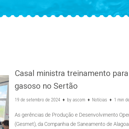
Casal ministra treinamento para
gasoso no Sertão
19 de setembro de 2024
by
ascom
Notícias
1 min de
As gerências de Produção e Desenvolvimento Oper
(Gesmet), da Companhia de Saneamento de Alagoas (