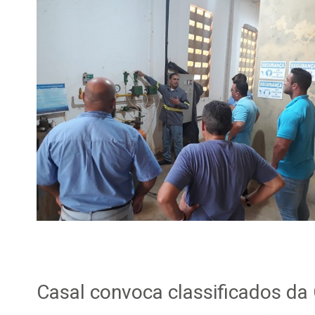
Casal convoca classificados da