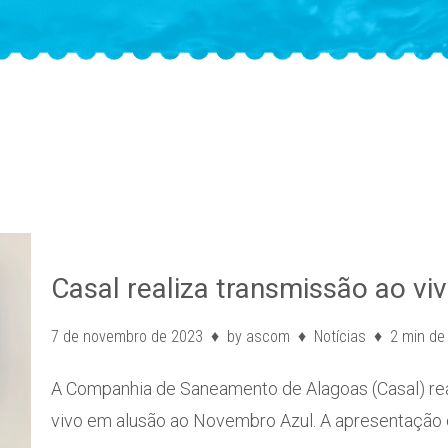
Casal realiza transmissão ao v
7 de novembro de 2023
by
ascom
Notícias
2 min de 
A Companhia de Saneamento de Alagoas (Casal) reali
vivo em alusão ao Novembro Azul. A apresentaçã