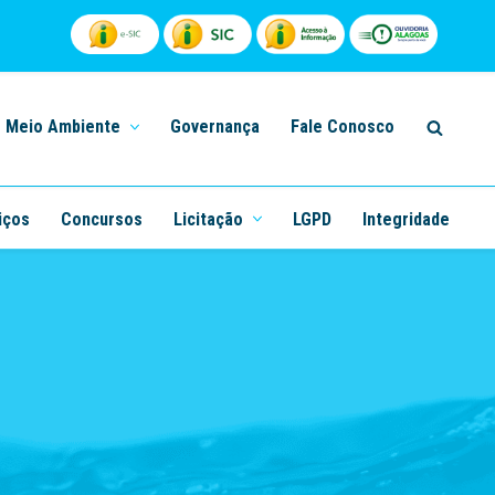
Meio Ambiente
Governança
Fale Conosco
iços
Concursos
Licitação
LGPD
Integridade