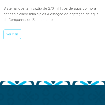
Sistema, que tem vazão de 270 mil litros de água por hora,
beneficia cinco municípios A estação de captação de água
da Companhia de Saneamento…
Ver mais