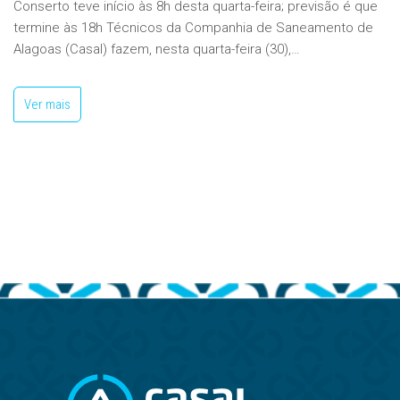
Conserto teve início às 8h desta quarta-feira; previsão é que
termine às 18h Técnicos da Companhia de Saneamento de
Alagoas (Casal) fazem, nesta quarta-feira (30),…
Ver mais