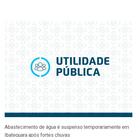
Abastecimento de água é suspenso temporariamente em
Ibateguara após fortes chuvas