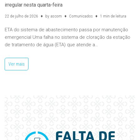
irregular nesta quarta-feira
22 de julho de 2026
by
ascom
Comunicados
1 min de leitura
ETA do sistema de abastecimento passa por manutenção
emergencial Uma falha no sistema de cloração da estação
de tratamento de água (ETA) que atende a…
Ver mais