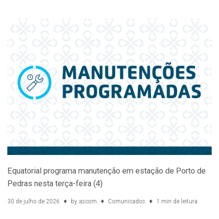
Equatorial programa manutenção em estação de Porto de
Pedras nesta terça-feira (4)
30 de julho de 2026
by
ascom
Comunicados
1 min de leitura