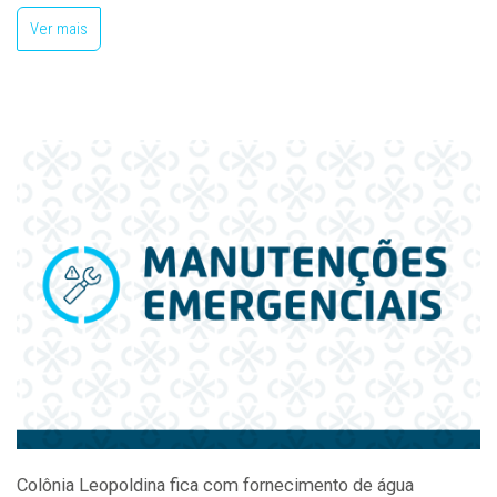
Ver mais
Colônia Leopoldina fica com fornecimento de água