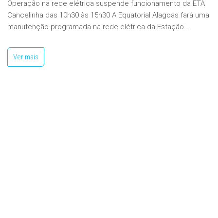
Operação na rede elétrica suspende funcionamento da ETA
Cancelinha das 10h30 às 15h30 A Equatorial Alagoas fará uma
manutenção programada na rede elétrica da Estação…
Ver mais