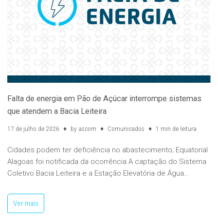
Falta de energia em Pão de Açúcar interrompe sistemas
que atendem a Bacia Leiteira
17 de julho de 2026
by
ascom
Comunicados
1 min de leitura
Cidades podem ter deficiência no abastecimento; Equatorial
Alagoas foi notificada da ocorrência A captação do Sistema
Coletivo Bacia Leiteira e a Estação Elevatória de Água…
Ver mais