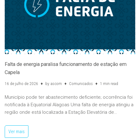
Falta de energia paralisa funcionamento de estação em
Capela
16 de julho de 2026
by
ascom
Comunicados
1 min read
Município pode ter abastecimento deficiente; ocorrência foi
notificada à Equatorial Alagoas Uma falta de energia atingiu a
região onde está localizada a Estação Elevatória de…
Ver mais