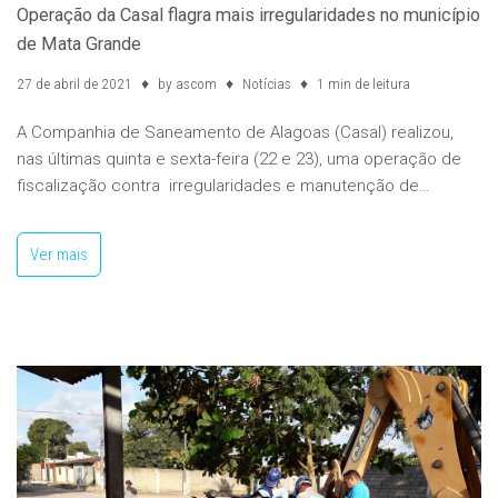
Operação da Casal flagra mais irregularidades no município
de Mata Grande
27 de abril de 2021
by
ascom
Notícias
1 min de leitura
A Companhia de Saneamento de Alagoas (Casal) realizou,
nas últimas quinta e sexta-feira (22 e 23), uma operação de
fiscalização contra irregularidades e manutenção de…
Ver mais