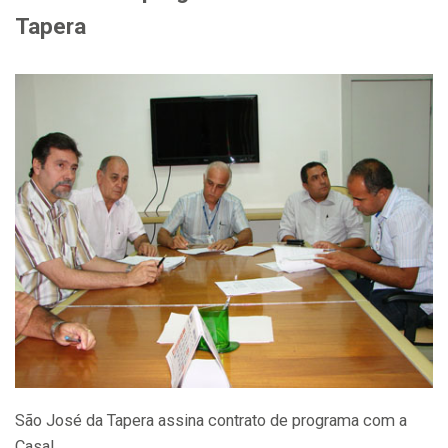
Tapera
São José da Tapera assina contrato de programa com a
Casal