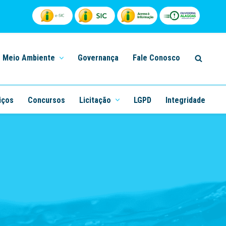
Meio Ambiente
Governança
Fale Conosco
iços
Concursos
Licitação
LGPD
Integridade