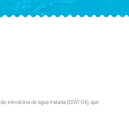
ção elevatória de água tratada (EEAT-04), que