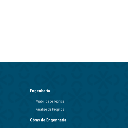
Engenharia
Viabilidade Técnica
Análise de Projetos
Obras de Engenharia