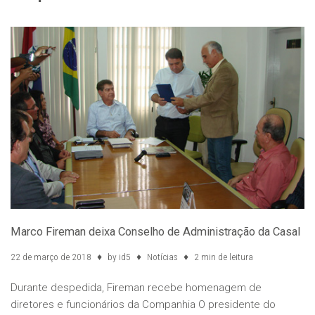
Marco Fireman deixa Conselho de Administração da Casal
22 de março de 2018
by
id5
Notícias
2 min de leitura
Durante despedida, Fireman recebe homenagem de
diretores e funcionários da Companhia O presidente do