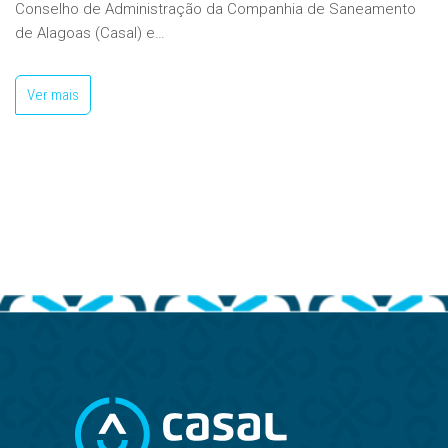
Conselho de Administração da Companhia de Saneamento
de Alagoas (Casal) e…
Ver mais