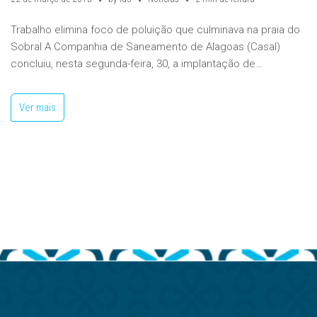
Trabalho elimina foco de poluição que culminava na praia do
Sobral A Companhia de Saneamento de Alagoas (Casal)
concluiu, nesta segunda-feira, 30, a implantação de…
Ver mais