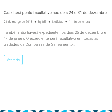
Casal terá ponto facultativo nos dias 24 e 31 de dezembro
21 de março de 2018
by
id5
Notícias
1 min de leitura
Também não haverá expediente nos dias 25 de dezembro e
1º de janeiro O expediente será facultativo em todas as
unidades da Companhia de Saneamento…
Ver mais