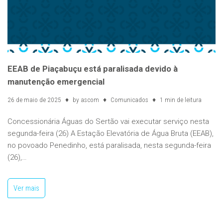
EEAB de Piaçabuçu está paralisada devido à
manutenção emergencial
26 de maio de 2025
by
ascom
Comunicados
1 min de leitura
Concessionária Águas do Sertão vai executar serviço nesta
segunda-feira (26) A Estação Elevatória de Água Bruta (EEAB),
no povoado Penedinho, está paralisada, nesta segunda-feira
(26),…
Ver mais