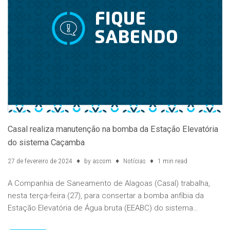
Casal realiza manutenção na bomba da Estação Elevatória
do sistema Caçamba
27 de fevereiro de 2024
by
ascom
Notícias
1 min read
A Companhia de Saneamento de Alagoas (Casal) trabalha,
nesta terça-feira (27), para consertar a bomba anfíbia da
Estação Elevatória de Água bruta (EEABC) do sistema…