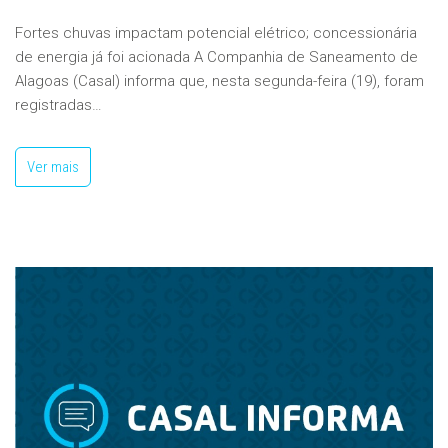
Fortes chuvas impactam potencial elétrico; concessionária
de energia já foi acionada A Companhia de Saneamento de
Alagoas (Casal) informa que, nesta segunda-feira (19), foram
registradas…
Ver mais