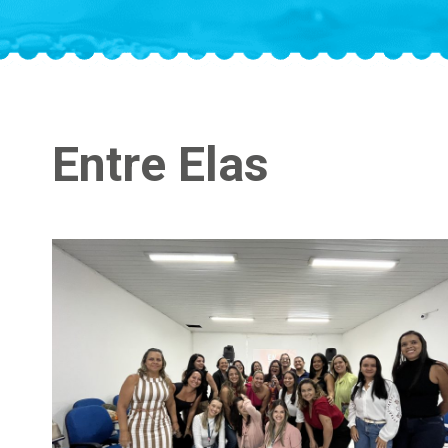
Entre Elas