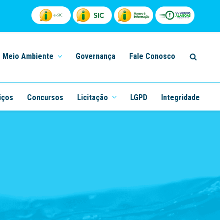
Meio Ambiente
Governança
Fale Conosco
iços
Concursos
Licitação
LGPD
Integridade