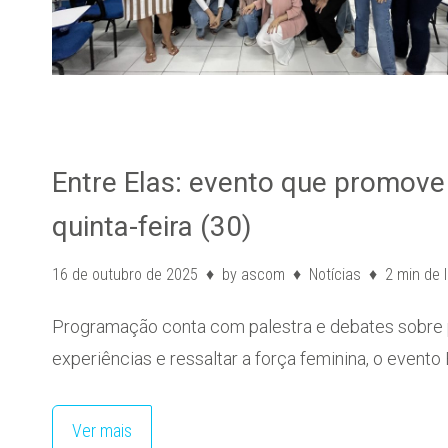
Entre Elas: evento que promove
quinta-feira (30)
16 de outubro de 2025
by
ascom
Notícias
2 min de l
Programação conta com palestra e debates sobre
experiências e ressaltar a força feminina, o event
Ver mais