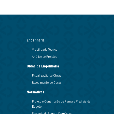
Engenharia
Viabilidade Técnica
Análise de Projetos
Obras de Engenharia
Fiscalização de Obras
Recebimento de Obras
Normativas
Projeto e Construção de Ramais Prediais de
Esgoto
Descarte de Esgoto Doméstico