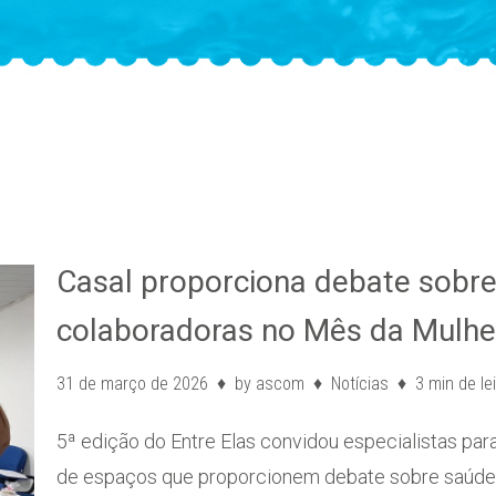
Casal proporciona debate sobr
colaboradoras no Mês da Mulhe
31 de março de 2026
by
ascom
Notícias
3 min de le
5ª edição do Entre Elas convidou especialistas para
de espaços que proporcionem debate sobre saúde,