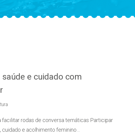
e saúde e cuidado com
r
itura
 facilitar rodas de conversa temáticas Participar
 cuidado e acolhimento feminino…