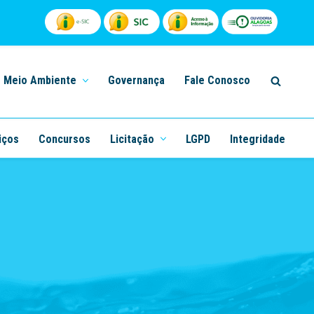
Meio Ambiente
Governança
Fale Conosco
iços
Concursos
Licitação
LGPD
Integridade