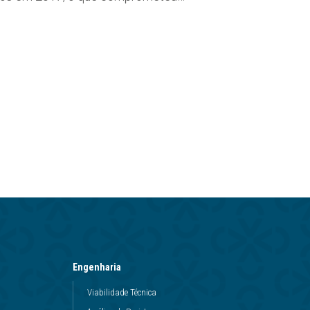
Engenharia
Viabilidade Técnica