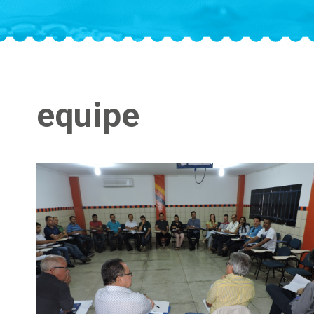
equipe