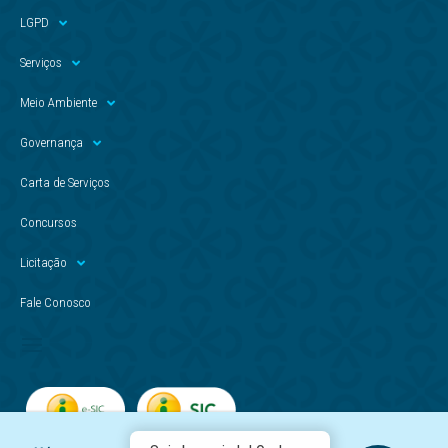
LGPD
Serviços
Meio Ambiente
Governança
Carta de Serviços
Concursos
Licitação
Fale Conosco