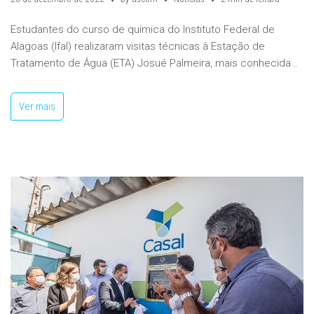
Estudantes do curso de química do Instituto Federal de
Alagoas (Ifal) realizaram visitas técnicas à Estação de
Tratamento de Água (ETA) Josué Palmeira, mais conhecida…
Ver mais