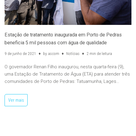
Estação de tratamento inaugurada em Porto de Pedras
beneficia 5 mil pessoas com água de qualidade
9 de junho de 2021
by
ascom
Notícias
2 min de leitura
O governador Renan Filho inaugurou, nesta quarta-feira (9),
uma Estação de Tratamento de Água (ETA) para atender três
comunidades de Porto de Pedras: Tatuamunha, Lages…
Ver mais