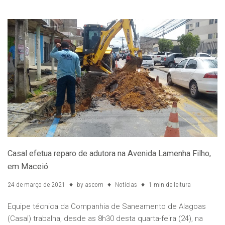
Casal efetua reparo de adutora na Avenida Lamenha Filho,
em Maceió
24 de março de 2021
by
ascom
Notícias
1 min de leitura
Equipe técnica da Companhia de Saneamento de Alagoas
(Casal) trabalha, desde as 8h30 desta quarta-feira (24), na