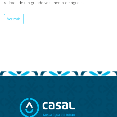
retirada de um grande vazamento de água na…
Ver mais