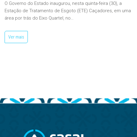
O Governo do Estado inaugurou, nesta quinta-feira (30), a
Estação de Tratamento de Esgoto (ETE) Caçadores, em uma
área por trás do Eixo Quartel, no…
Ver mais