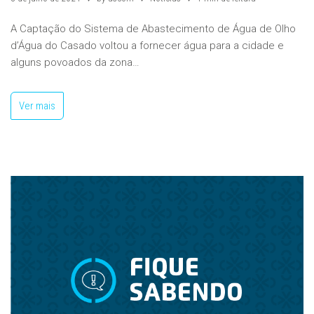
A Captação do Sistema de Abastecimento de Água de Olho
d’Água do Casado voltou a fornecer água para a cidade e
alguns povoados da zona…
Ver mais