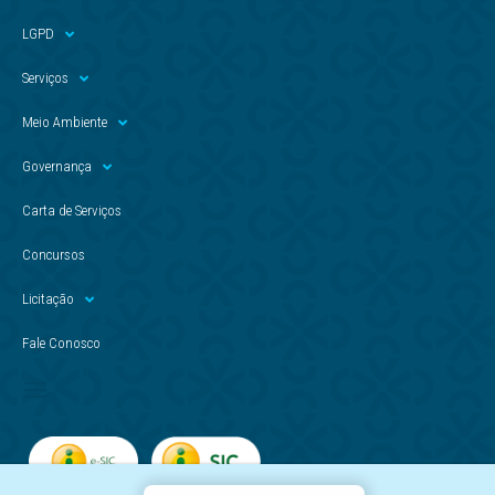
LGPD
Serviços
Meio Ambiente
Governança
Carta de Serviços
Concursos
Licitação
Fale Conosco