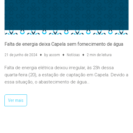
Falta de energia deixa Capela sem fornecimento de água
21 de junho de 2024
by
ascom
Notícias
2 min de leitura
Falta de energia elétrica deixou irregular, às 23h dessa
quarta-feira (20), a estação de captação em Capela. Devido a
essa situação, o abastecimento de água…
Ver mais