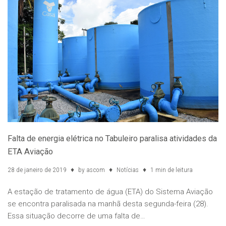
Falta de energia elétrica no Tabuleiro paralisa atividades da
ETA Aviação
28 de janeiro de 2019
by
ascom
Notícias
1 min de leitura
A estação de tratamento de água (ETA) do Sistema Aviação
se encontra paralisada na manhã desta segunda-feira (28).
Essa situação decorre de uma falta de…