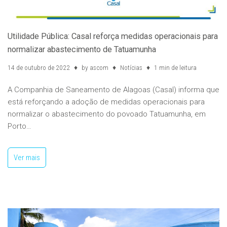
Utilidade Pública: Casal reforça medidas operacionais para
normalizar abastecimento de Tatuamunha
14 de outubro de 2022
by
ascom
Notícias
1 min de leitura
A Companhia de Saneamento de Alagoas (Casal) informa que
está reforçando a adoção de medidas operacionais para
normalizar o abastecimento do povoado Tatuamunha, em
Porto…
Ver mais