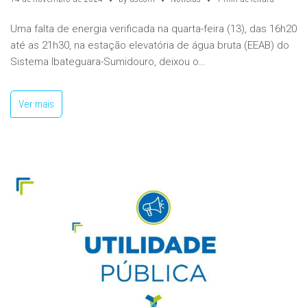
Uma falta de energia verificada na quarta-feira (13), das 16h20
até as 21h30, na estação elevatória de água bruta (EEAB) do
Sistema Ibateguara-Sumidouro, deixou o…
Ver mais