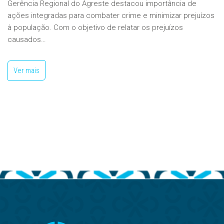
Gerência Regional do Agreste destacou importância de
ações integradas para combater crime e minimizar prejuízos
à população. Com o objetivo de relatar os prejuízos
causados…
Ver mais