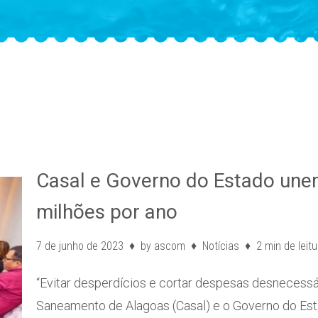
Casal e Governo do Estado une
milhões por ano
7 de junho de 2023
by
ascom
Notícias
2 min de leitu
“Evitar desperdícios e cortar despesas desnecessá
Saneamento de Alagoas (Casal) e o Governo do Es