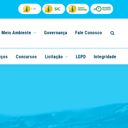
Meio Ambiente
Governança
Fale Conosco
iços
Concursos
Licitação
LGPD
Integridade