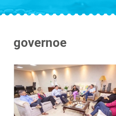
governoe