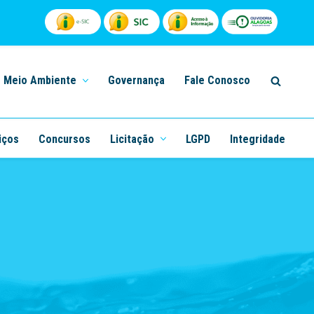
Meio Ambiente
Governança
Fale Conosco
iços
Concursos
Licitação
LGPD
Integridade