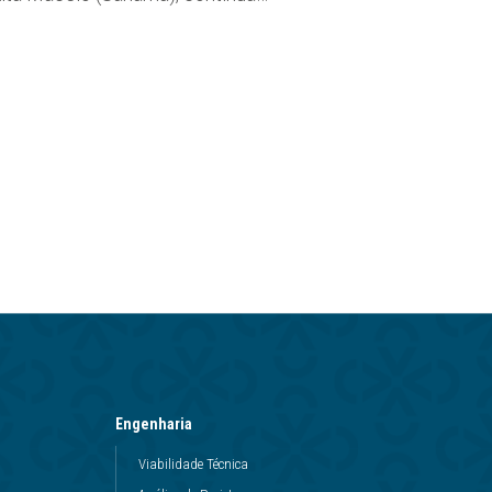
Engenharia
Viabilidade Técnica