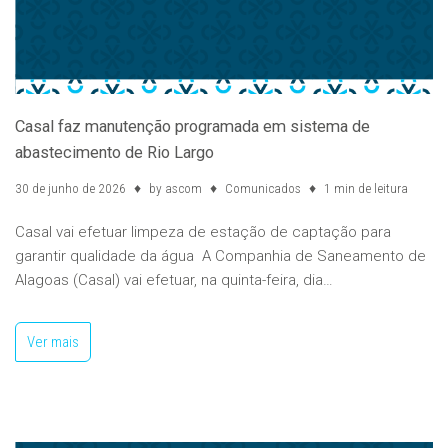
Casal faz manutenção programada em sistema de
abastecimento de Rio Largo
30 de junho de 2026
by
ascom
Comunicados
1 min de leitura
Casal vai efetuar limpeza de estação de captação para
garantir qualidade da água A Companhia de Saneamento de
Alagoas (Casal) vai efetuar, na quinta-feira, dia…
Ver mais