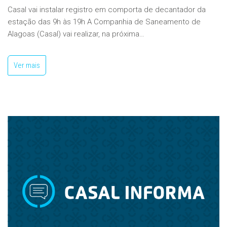
Casal vai instalar registro em comporta de decantador da
estação das 9h às 19h A Companhia de Saneamento de
Alagoas (Casal) vai realizar, na próxima…
Ver mais