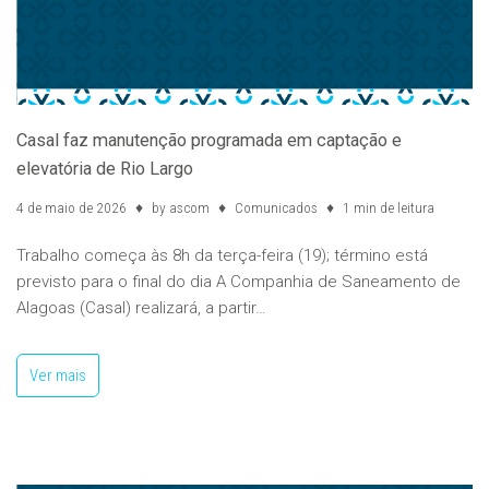
Casal faz manutenção programada em captação e
elevatória de Rio Largo
4 de maio de 2026
by
ascom
Comunicados
1 min de leitura
Trabalho começa às 8h da terça-feira (19); término está
previsto para o final do dia A Companhia de Saneamento de
Alagoas (Casal) realizará, a partir…
Ver mais