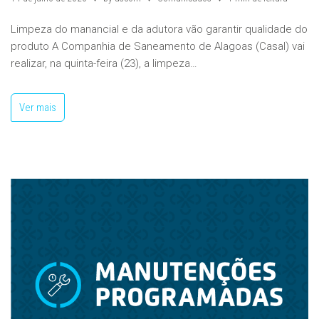
Limpeza do manancial e da adutora vão garantir qualidade do
produto A Companhia de Saneamento de Alagoas (Casal) vai
realizar, na quinta-feira (23), a limpeza…
Ver mais