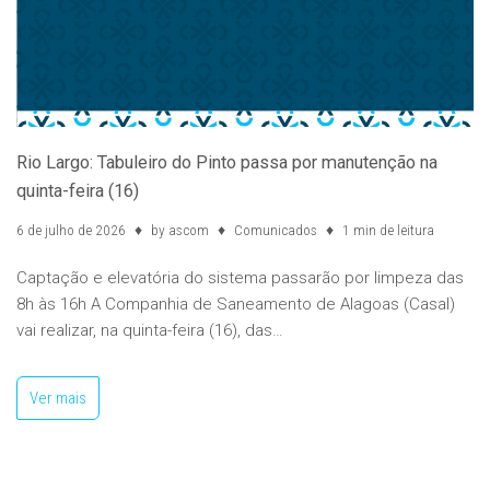
Rio Largo: Tabuleiro do Pinto passa por manutenção na
quinta-feira (16)
6 de julho de 2026
by
ascom
Comunicados
1 min de leitura
Captação e elevatória do sistema passarão por limpeza das
8h às 16h A Companhia de Saneamento de Alagoas (Casal)
vai realizar, na quinta-feira (16), das…
Ver mais