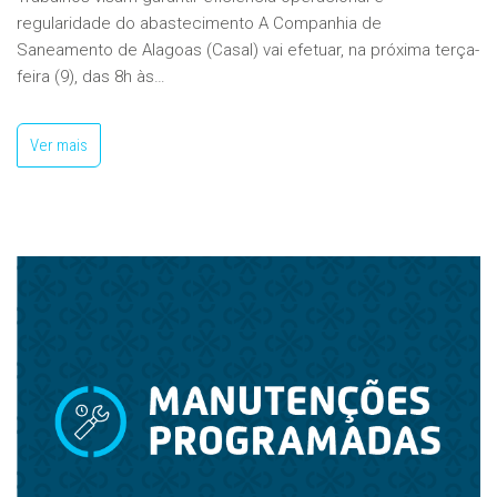
regularidade do abastecimento A Companhia de
Saneamento de Alagoas (Casal) vai efetuar, na próxima terça-
feira (9), das 8h às…
Ver mais