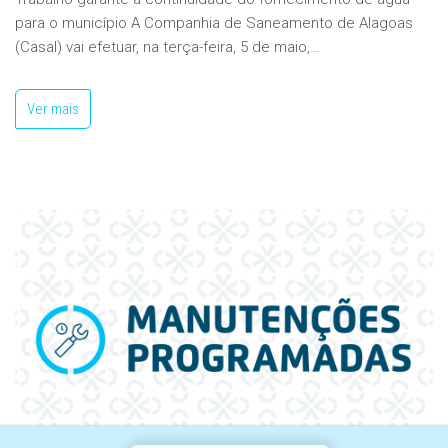
para o município A Companhia de Saneamento de Alagoas
(Casal) vai efetuar, na terça-feira, 5 de maio,…
Ver mais