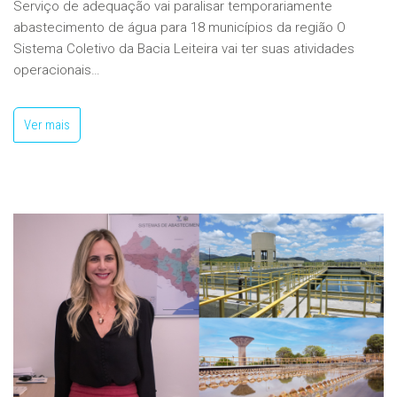
Serviço de adequação vai paralisar temporariamente
abastecimento de água para 18 municípios da região O
Sistema Coletivo da Bacia Leiteira vai ter suas atividades
operacionais…
Ver mais