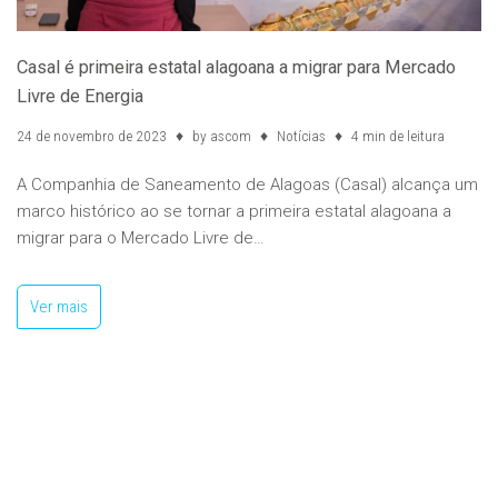
Casal é primeira estatal alagoana a migrar para Mercado
Livre de Energia
24 de novembro de 2023
by
ascom
Notícias
4 min de leitura
A Companhia de Saneamento de Alagoas (Casal) alcança um
marco histórico ao se tornar a primeira estatal alagoana a
migrar para o Mercado Livre de…
Ver mais