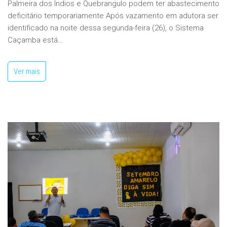
Palmeira dos Índios e Quebrangulo podem ter abastecimento
deficitário temporariamente Após vazamento em adutora ser
identificado na noite dessa segunda-feira (26), o Sistema
Caçamba está…
Ver mais