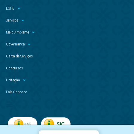
LGPD
Serviços
Meio Ambiente
Governança
Carta de Serviços
Concursos
Licitação
Fale Conosco