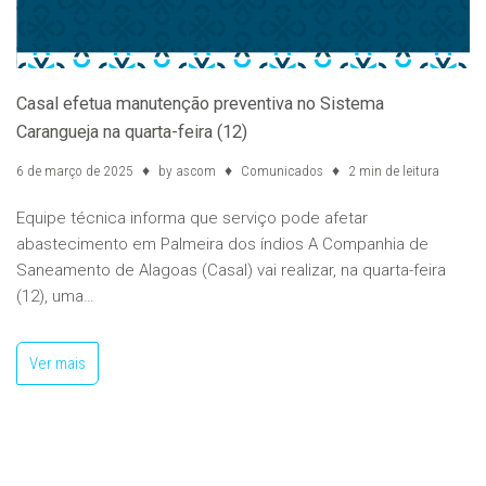
Casal efetua manutenção preventiva no Sistema
Carangueja na quarta-feira (12)
6 de março de 2025
by
ascom
Comunicados
2 min de leitura
Equipe técnica informa que serviço pode afetar
abastecimento em Palmeira dos índios A Companhia de
Saneamento de Alagoas (Casal) vai realizar, na quarta-feira
(12), uma…
Ver mais