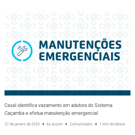
Casal identifica vazamento em adutora do Sistema
Caçamba e efetua manutenção emergencial
27 de janeiro de 2026
by
ascom
Comunicados
1 min de leitura