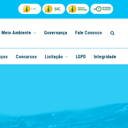
Meio Ambiente
Governança
Fale Conosco
iços
Concursos
Licitação
LGPD
Integridade