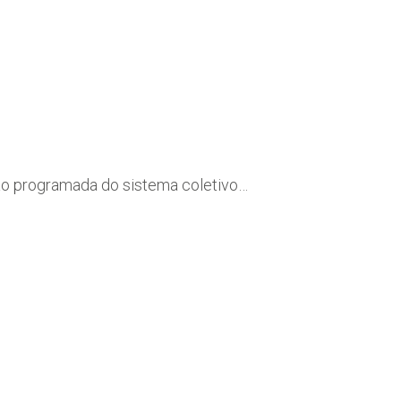
ção programada do sistema coletivo…