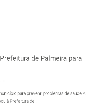
 Prefeitura de Palmeira para
tura
unicípio para prevenir problemas de saúde A
ou à Prefeitura de…