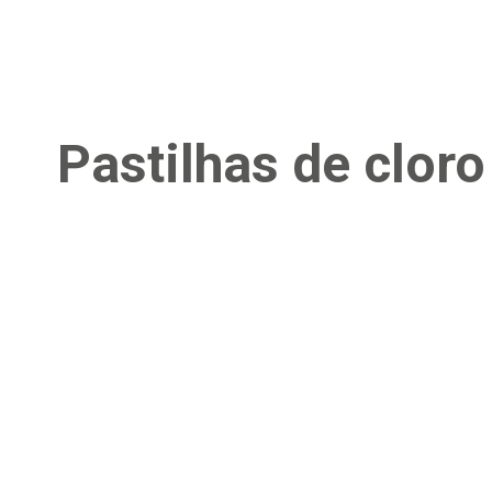
Pastilhas de cloro