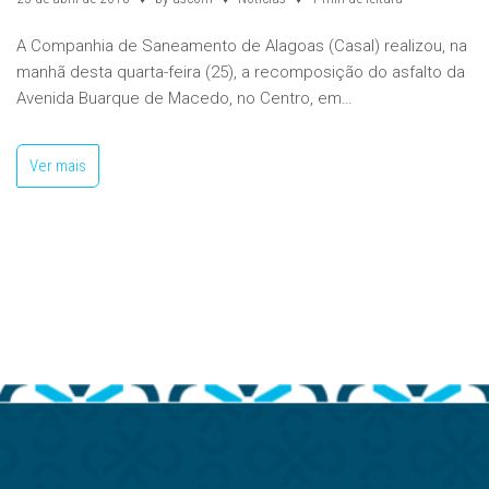
A Companhia de Saneamento de Alagoas (Casal) realizou, na
manhã desta quarta-feira (25), a recomposição do asfalto da
Avenida Buarque de Macedo, no Centro, em…
Ver mais