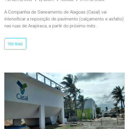
A Companhia de Saneamento de Alagoas (Casal) vai
intensificar a reposição de pavimento (calçamento e asfalto)
nas ruas de Arapiraca, a partir do próximo mês…
Ver mais