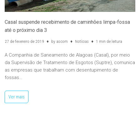
Casal suspende recebimento de caminhões limpa-fossa
até o próximo dia 3
27 de fevereiro de 2019
by
ascom
Notícias
1 min de leitura
A Companhia de Saneamento de Alagoas (Casal), por meio
da Supervisão de Tratamento de Esgotos (Suptre), comunica
as empresas que trabalham com desentupimento de
fossas…
Ver mais