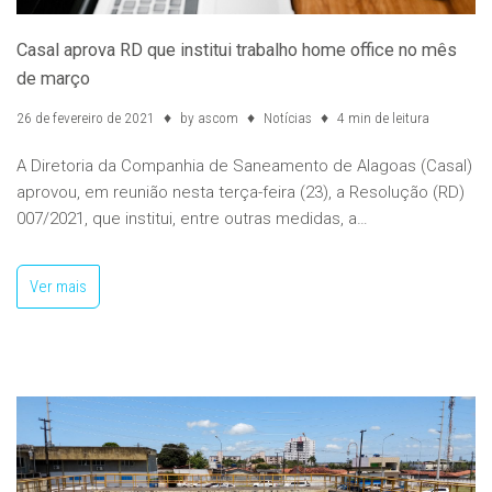
Casal aprova RD que institui trabalho home office no mês
de março
26 de fevereiro de 2021
by
ascom
Notícias
4 min de leitura
A Diretoria da Companhia de Saneamento de Alagoas (Casal)
aprovou, em reunião nesta terça-feira (23), a Resolução (RD)
007/2021, que institui, entre outras medidas, a…
Ver mais