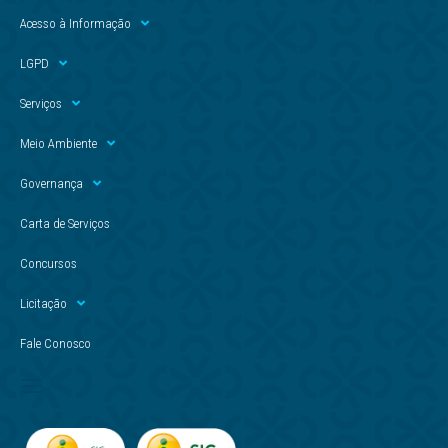
Acesso à Informação
LGPD
Serviços
Meio Ambiente
Governança
Carta de Serviços
Concursos
Licitação
Fale Conosco