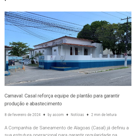
Carnaval: Casal reforça equipe de plantão para garantir
produção e abastecimento
8 de fevereiro de 2024
by
ascom
Notícias
2 min de leitura
A Companhia de Saneamento de Alagoas (Casal) já definiu a
sua estrutura operacional para garantir regularidade na