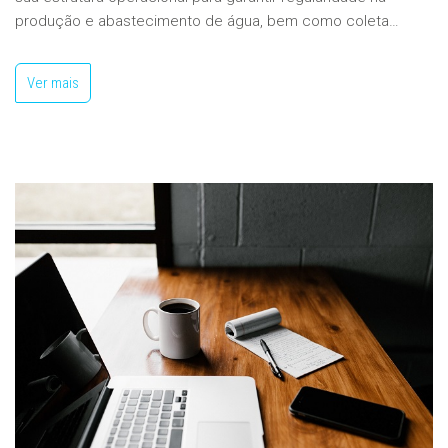
produção e abastecimento de água, bem como coleta…
Ver mais