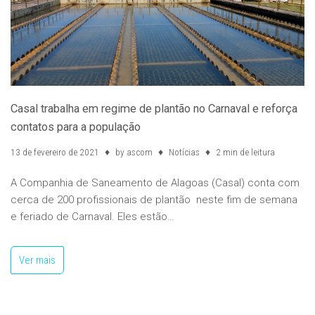
Casal trabalha em regime de plantão no Carnaval e reforça
contatos para a população
13 de fevereiro de 2021
by
ascom
Notícias
2 min de leitura
A Companhia de Saneamento de Alagoas (Casal) conta com
cerca de 200 profissionais de plantão neste fim de semana
e feriado de Carnaval. Eles estão…
Ver mais