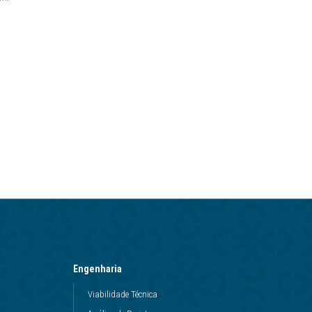
Engenharia
Viabilidade Técnica