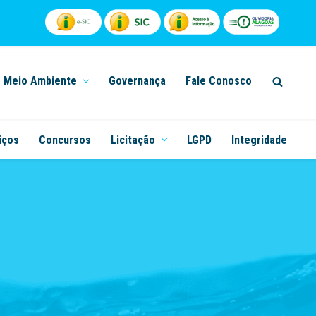
Meio Ambiente
Governança
Fale Conosco
iços
Concursos
Licitação
LGPD
Integridade