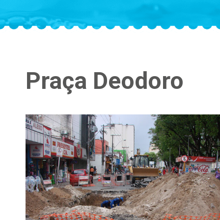
Praça Deodoro