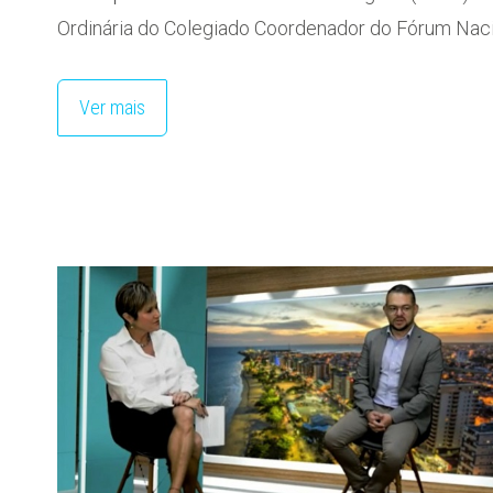
Ordinária do Colegiado Coordenador do Fórum Nac
Ver mais