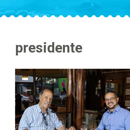
presidente