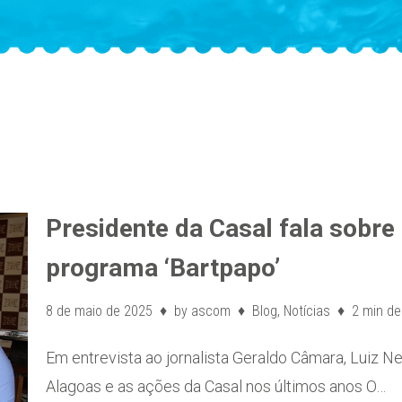
Presidente da Casal fala sobr
programa ‘Bartpapo’
8 de maio de 2025
by
ascom
Blog
,
Notícias
2 min de 
Em entrevista ao jornalista Geraldo Câmara, Luiz
Alagoas e as ações da Casal nos últimos anos O…