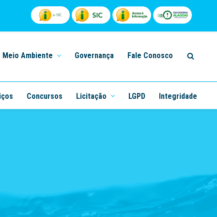
Meio Ambiente
Governança
Fale Conosco
iços
Concursos
Licitação
LGPD
Integridade