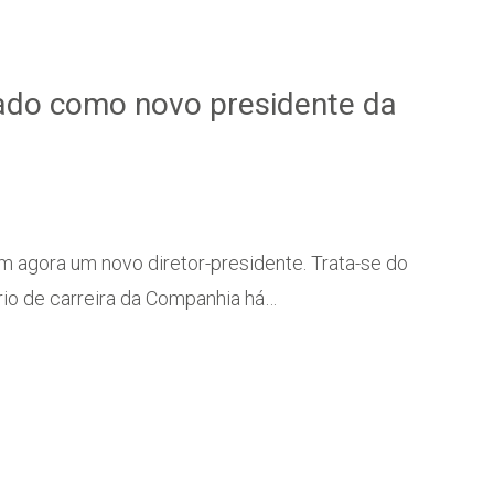
ado como novo presidente da
 agora um novo diretor-presidente. Trata-se do
rio de carreira da Companhia há…