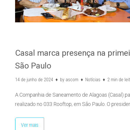
Casal marca presença na primei
São Paulo
14 de junho de 2024
by
ascom
Notícias
2 min de lei
A Companhia de Saneamento de Alagoas (Casal) part
realizado no 033 Rooftop, em São Paulo. O preside
Ver mais