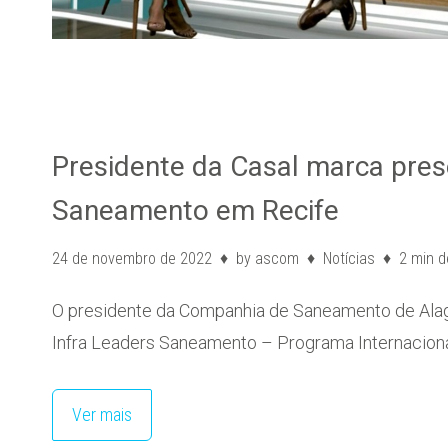
Presidente da Casal marca pres
Saneamento em Recife
24 de novembro de 2022
by
ascom
Notícias
2 min d
O presidente da Companhia de Saneamento de Alago
Infra Leaders Saneamento – Programa Internacional
Ver mais