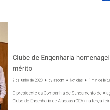
Clube de Engenharia homenagei
mérito
9 de junho de 2023
by
ascom
Notícias
1 min de leitu
O presidente da Companhia de Saneamento de Alago
Clube de Engenharia de Alagoas (CEA), na terça-feir