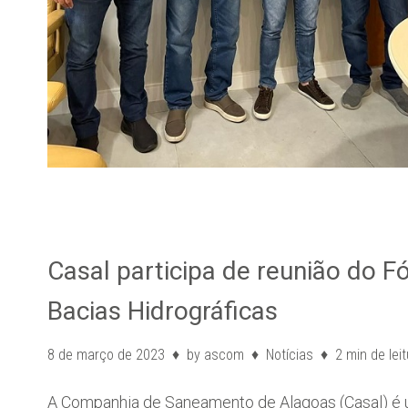
Casal participa de reunião do 
Bacias Hidrográficas
8 de março de 2023
by
ascom
Notícias
2 min de lei
A Companhia de Saneamento de Alagoas (Casal) é u