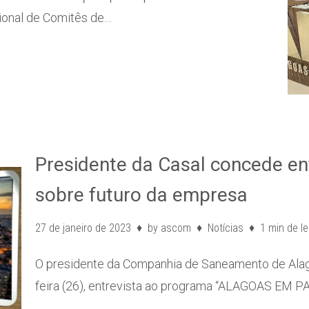
ional de Comitês de…
Presidente da Casal concede ent
sobre futuro da empresa
27 de janeiro de 2023
by
ascom
Notícias
1 min de le
O presidente da Companhia de Saneamento de Alago
feira (26), entrevista ao programa “ALAGOAS EM P