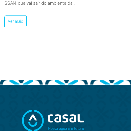
GSAN, que vai sair do ambiente da…
Ver mais