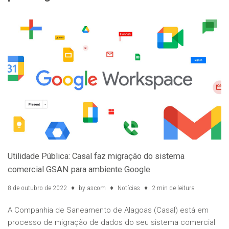
Utilidade Pública: Casal faz migração do sistema
comercial GSAN para ambiente Google
8 de outubro de 2022
by
ascom
Notícias
2 min de leitura
A Companhia de Saneamento de Alagoas (Casal) está em
processo de migração de dados do seu sistema comercial