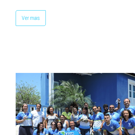
Ver mais