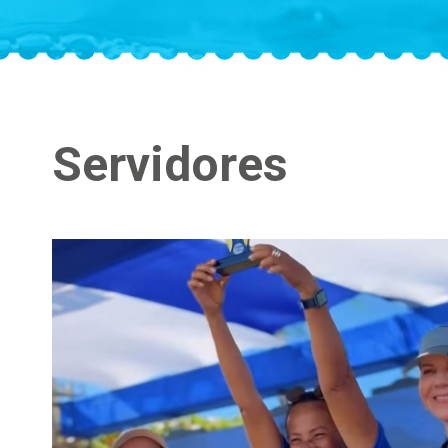
Servidores