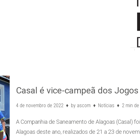
Casal é vice-campeã dos Jogos
4 de novembro de 2022
by
ascom
Notícias
2 min de 
A Companhia de Saneamento de Alagoas (Casal) fo
Alagoas deste ano, realizados de 21 a 23 de nove