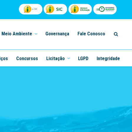
Meio Ambiente
Governança
Fale Conosco
iços
Concursos
Licitação
LGPD
Integridade