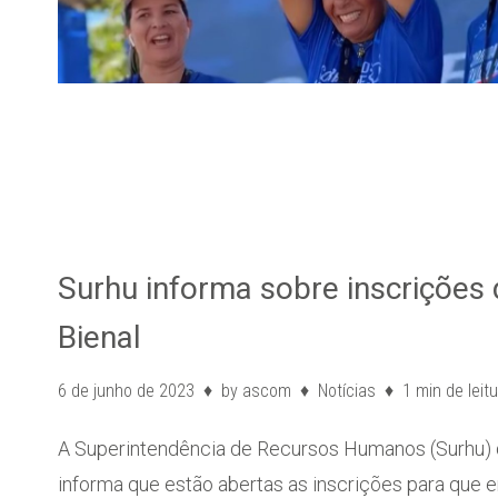
Surhu informa sobre inscrições 
Bienal
6 de junho de 2023
by
ascom
Notícias
1 min de leit
A Superintendência de Recursos Humanos (Surhu)
informa que estão abertas as inscrições para q