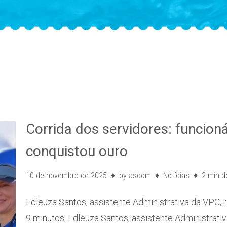
Corrida dos servidores: funcion
conquistou ouro
10 de novembro de 2025
by
ascom
Notícias
2 min de
Edleuza Santos, assistente Administrativa da VPC, 
9 minutos, Edleuza Santos, assistente Administrati