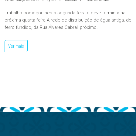
Trabalho começou nesta segunda-feira e deve terminar na
próxima quarta-feira A rede de distribuição de água antiga, de
ferro fundido, da Rua Álvares Cabral, próximo…
Ver mais