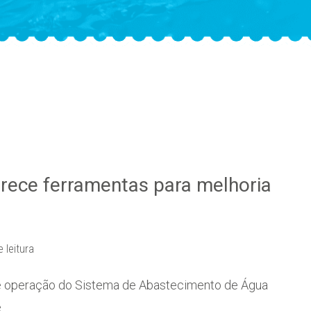
erece ferramentas para melhoria
 leitura
e operação do Sistema de Abastecimento de Água
de…