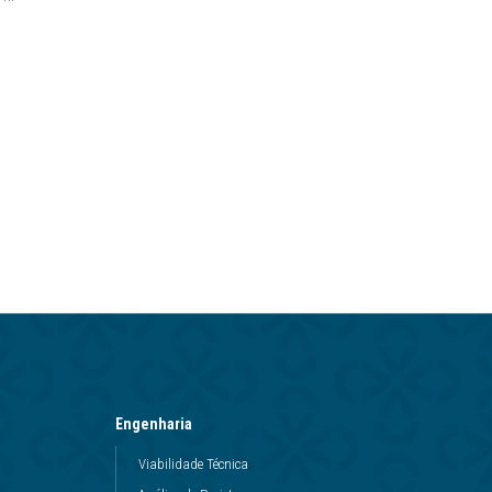
Engenharia
Viabilidade Técnica