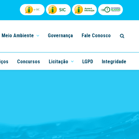
Meio Ambiente
Governança
Fale Conosco
iços
Concursos
Licitação
LGPD
Integridade